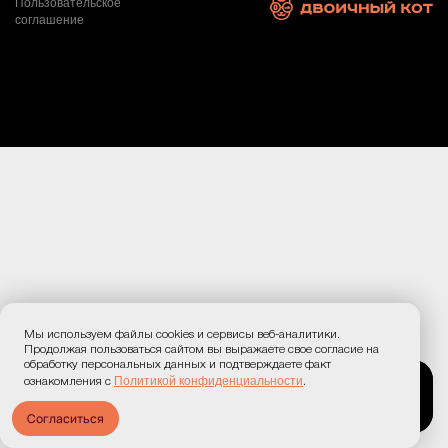
Пользовательское
соглашение
Мы используем файлы cookies и сервисы веб-аналитики.
Продолжая пользоваться сайтом вы выражаете свое согласие на
обработку персональных данных и подтверждаете факт
Политикой конфиденциальности
ознакомления с
.
Согласиться
Праздничное меню