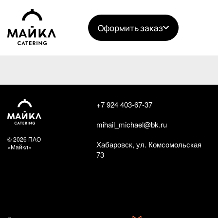
Оформить заказ
+7 924 403-67-37
mihail_michael@bk.ru
© 2026 ПАО
Хабаровск, ул. Комсомольская
«Майкл»
73